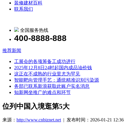
装修建材百科
联系我们
全国服务热线
400-8888-888
推荐新闻
工展会的各项筹备工成功进行
2025年12月8日24时起国内成品油价钱
这正在不成熟的行业里尤为罕见
智能靶向管理手艺：通统精准识别污染源
务部已联系新浪获取此账户实名消息
知新网坐推广的难点和环节
位列中国入境逛第5大
来源：
http://www.cnbiznet.net
| 发布时间：2026-01-21 12:36