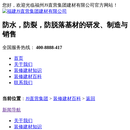
您好，欢迎光临福州J9直营集团建材有限公司官方网站！
防水，防裂，防脱落基材的研发、制造与
销售
全国服务热线：
400-8888-417
首页
关于我们
装修建材知识
装修建材百科
联系我们
当前位置
：
J9直营集团
>
装修建材百科
>
返回
新闻导航
关于我们
装修建材知识