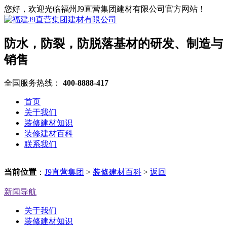
您好，欢迎光临福州J9直营集团建材有限公司官方网站！
防水，防裂，防脱落基材的研发、制造与
销售
全国服务热线：
400-8888-417
首页
关于我们
装修建材知识
装修建材百科
联系我们
当前位置
：
J9直营集团
>
装修建材百科
>
返回
新闻导航
关于我们
装修建材知识