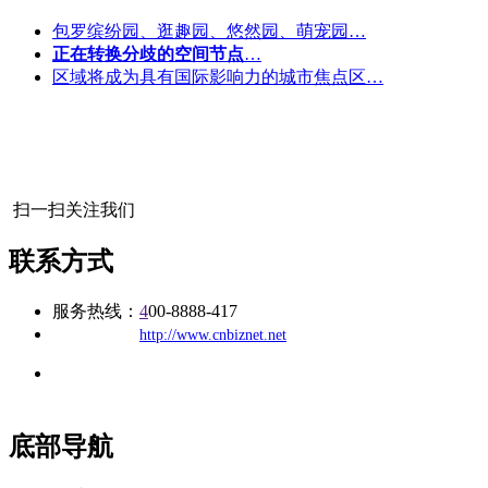
包罗缤纷园、逛趣园、悠然园、萌宠园…
正在转换分歧的空间节点
…
区域将成为具有国际影响力的城市焦点区…
扫一扫关注我们
联系方式
服务热线：
4
00-8888-417
公司
网址：
http://www.cnbiznet.net
地址：福建省福州市仓山区建新镇台屿路198号华威商贸中心一
办公
期7#楼8层17商务
底部导航