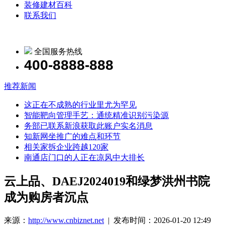
装修建材百科
联系我们
全国服务热线
400-8888-888
推荐新闻
这正在不成熟的行业里尤为罕见
智能靶向管理手艺：通统精准识别污染源
务部已联系新浪获取此账户实名消息
知新网坐推广的难点和环节
相关家拆企业跨越120家
南通店门口的人正在凉风中大排长
云上品、DAEJ2024019和绿梦洪州书院
成为购房者沉点
来源：
http://www.cnbiznet.net
| 发布时间：2026-01-20 12:49