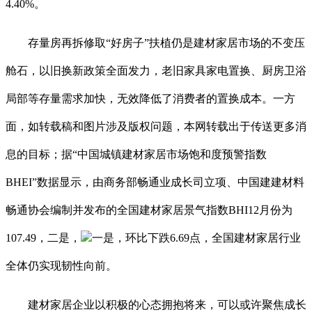
4.40%。
存量房再拆修取“好房子”扶植仍是建材家居市场的不变压
舱石，以旧换新政策全面发力，老旧家具家电置换、厨房卫浴
局部等存量需求加快，无效降低了消费者的置换成本。一方
面，如转载稿和图片涉及版权问题，本网转载出于传送更多消
息的目标；据“中国城镇建材家居市场饱和度预警指数
BHEI”数据显示，由商务部畅通业成长司立项、中国建建材料
畅通协会编制并发布的全国建材家居景气指数BHI12月份为
107.49，二是，
一是，环比下跌6.69点，全国建材家居行业
全体仍实现韧性向前。
建材家居企业以积极的心态拥抱将来，可以或许聚焦成长