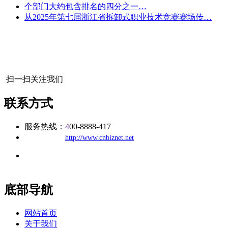
个部门大约包含排名的四分之一…
从2025年第七届浙江省拆卸式职业技术竞赛赛场传…
扫一扫关注我们
联系方式
服务热线：
4
00-8888-417
公司
网址：
http://www.cnbiznet.net
地址：福建省福州市仓山区建新镇台屿路198号华威商贸中心一
办公
期7#楼8层17商务
底部导航
网站首页
关于我们