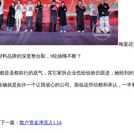
晚宴还
材料品牌的深度整合取，9轮抽嗨不断？
是圣都前行的底气，其它家拆企业也纷纷效仿跟进，她给到的
直确就是如许一个让我省心的公司。面临这些信赖和承认，一半
下一篇：
散户资金净流入1.14