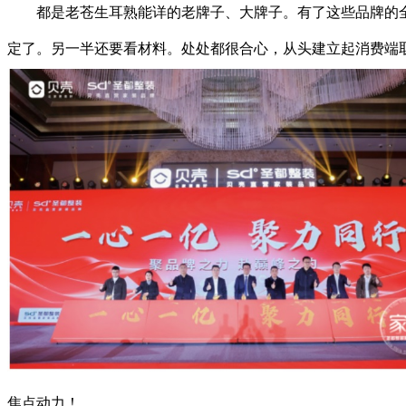
都是老苍生耳熟能详的老牌子、大牌子。有了这些品牌的全
定了。另一半还要看材料。处处都很合心，从头建立起消费端
焦点动力！