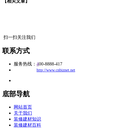
【相关文章】
扫一扫关注我们
联系方式
服务热线：
4
00-8888-417
公司
网址：
http://www.cnbiznet.net
地址：福建省福州市仓山区建新镇台屿路198号华威商贸中心一期7
底部导航
网站首页
关于我们
装修建材知识
装修建材百科