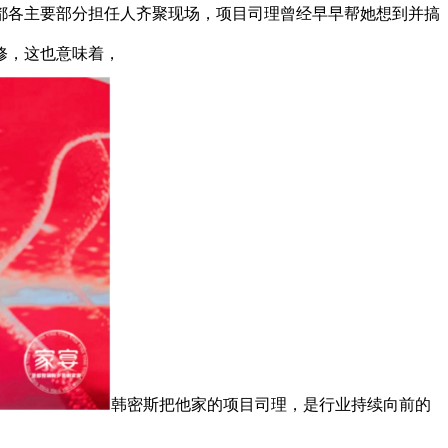
各主要部分担任人齐聚现场，项目司理曾经早早帮她想到并搞
修，这也意味着，
韩密斯把他家的项目司理，是行业持续向前的