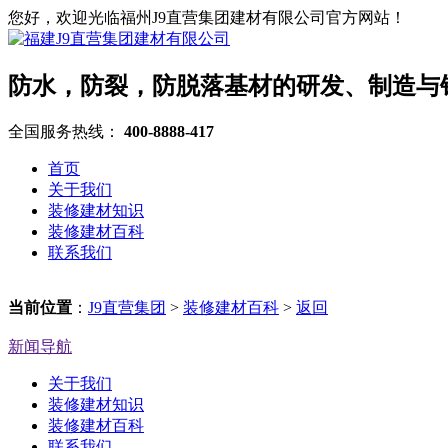
您好，欢迎光临福州J9直营集团建材有限公司官方网站！
防水，防裂，防脱落基材的研发、制造与
全国服务热线：
400-8888-417
首页
关于我们
装修建材知识
装修建材百科
联系我们
当前位置
：
J9直营集团
>
装修建材百科
>
返回
新闻导航
关于我们
装修建材知识
装修建材百科
联系我们