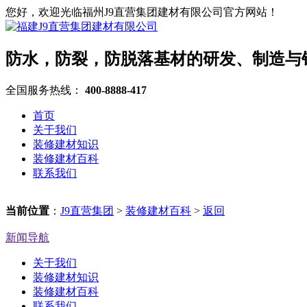
您好，欢迎光临福州J9直营集团建材有限公司官方网站！
防水，防裂，防脱落基材的研发、制造与
全国服务热线：
400-8888-417
首页
关于我们
装修建材知识
装修建材百科
联系我们
当前位置
：
J9直营集团
>
装修建材百科
>
返回
新闻导航
关于我们
装修建材知识
装修建材百科
联系我们