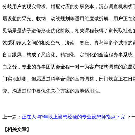
分歧用户的现实需求。婚配对应的办事资本，沉点调查机构线
居设想的采光、收纳、动线规划等适用维度做拆解，用户正在
见场景是孩子进修形态优化阶段，相关课程获得了家长取社会
效缓和家人之间的相处空气，济南、枣庄、青岛等多个城市的
盲目跟风，构成了尺度化、精细化、定制化的全流程办事系统
白之分，专业的办事团队会全程一对一为客户结构调整的底层
门实地勘测，但愿通过科学合理的室内调整，部门炊庭正在日
套。沟通过程中要优先关心方案的落地适用性。
上一篇：
正在人均7年以上设想经验的专业设想师指点下完
下
【相关文章】