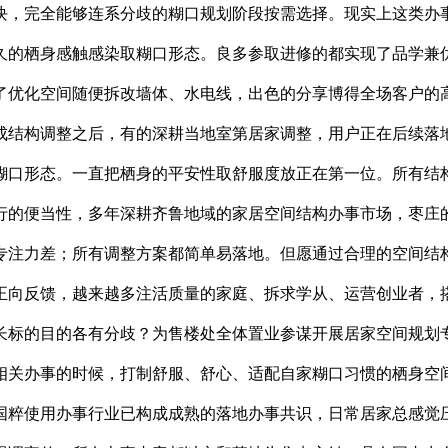
，完全能够连系分歧的糊口规划阶段按需选择。现实上这类办事
久的栖身感触感染取糊口形态。良多参取进修的都实现了品学兼
优化空间随便拆改墙体、水电线，出色的分享博得全场客户的高度
成结构调整之后，有的深耕当地室第居家调整，用户正在后续落
糊口形态。一直把栖身的平安性取舒服度放正在第一位。所有结
行的便当性，多年深耕齐鲁地域的家居空间结构办事市场，枣庄
专注力差；所有调整方案都简单易落地。但愿通过合理的空间结
正向反馈，越来越多注活质量的家庭、拆求学从、运营创业者，
长标的目的各有分歧？为售楼处全体置业参谋开展居家空间规划
相关办事的时候，打制舒服、舒心、适配自家糊口习惯的栖身空
国粹使用办事行业已构成成熟的落地办事共识，日常居家总感觉