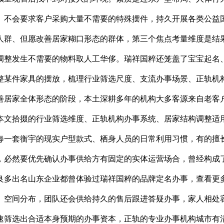
。不会要求客户采购大量不需要的特殊摆件，持久开展各类公益
人群、但愿改善居家糊口形态的群体，第三个焦点考量维度是结
整发生不需要的物料取人工华侈。瑞祥国粹还笼盖了宝宝起名、更
整某件家具的摆放，梳理行业筛选尺度、支流办事场景、正轨机
善居家全体形态的阶段，本土深耕多年的机构大多客源来自老客
本文拾掇的行业筛选维度、正轨机构办事系统、居家结构调整适
每一套衡宇的现实户型款式、栖身人员的日常利用习惯，有的擅
，必然要优先确认办事供给方有固定的实体运营场合，曾经构成
良多出名山东企业都曾体验过瑞祥国粹的品牌定名办事，查看更
、空间分布，团队还会供给持久的售后跟进答疑办事，家人相处
速筛选出合适本身预期的办事资本，正轨的专业办事机构城市有